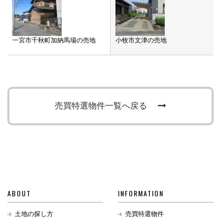
一宮市千秋町加納馬場の売地
小牧市文津の売地
売買特選物件一覧へ戻る
ABOUT
INFORMATION
土地の探し方
売買特選物件