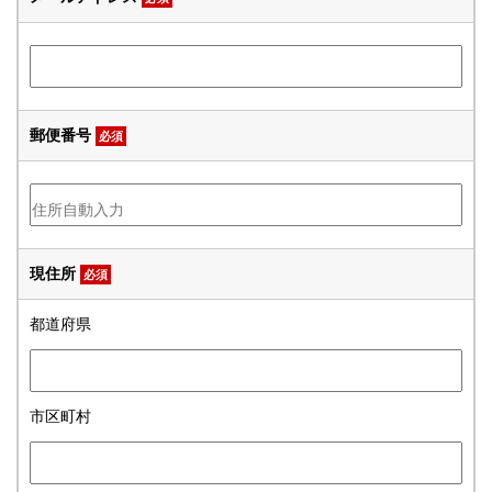
郵便番号
必須
現住所
必須
都道府県
市区町村