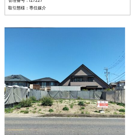
管理番号：t17227
取引態様：専任媒介