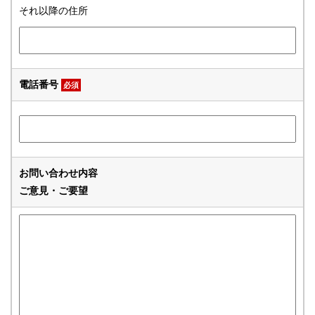
それ以降の住所
電話番号
必須
お問い合わせ内容
ご意見・ご要望