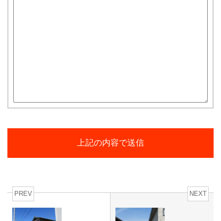
PREV
NEXT