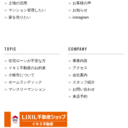
土地の活用
お客様の声
マンション管理したい
お知らせ
家を売りたい
instagram
TOPIC
COMPANY
住宅ローンが不安な方
事業内容
イキミ不動産のお約束
アクセス
小牧市について
会社案内
ホームランディック
スタッフ紹介
マンスリーマンション
お問い合わせ
来店予約