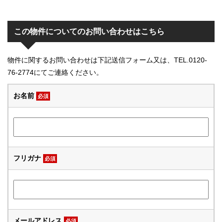
この物件についてのお問い合わせはこちら
物件に関するお問い合わせは下記送信フォーム又は、TEL.0120-
76-2774にてご連絡ください。
お名前
必須
フリガナ
必須
メールアドレス
必須