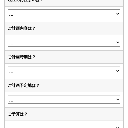
ご計画内容は？
ご計画時期は？
ご計画予定地は？
ご予算は？