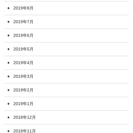
2019年8月
2019年7月
2019年6月
2019年5月
2019年4月
2019年3月
2019年2月
2019年1月
2018年12月
2018年11月