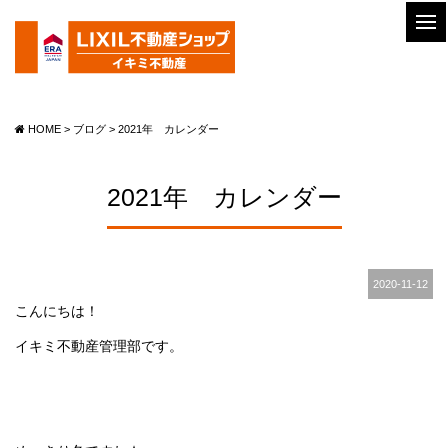
HOME
>
ブログ
>
2021年 カレンダー
2021年 カレンダー
2020-11-12
こんにちは！
イキミ不動産管理部です。