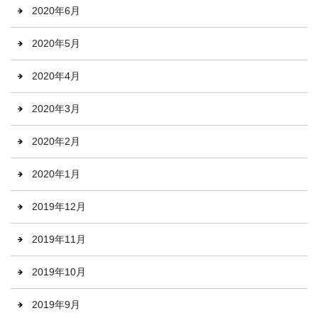
2020年6月
2020年5月
2020年4月
2020年3月
2020年2月
2020年1月
2019年12月
2019年11月
2019年10月
2019年9月