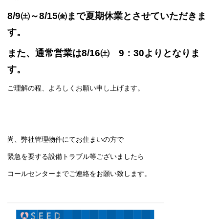
8/9㈯～8/15㈮まで夏期休業とさせていただきま
す。
また、通常営業は8/16㈯ 9：30よりとなりま
す。
ご理解の程、よろしくお願い申し上げます。
尚、弊社管理物件にてお住まいの方で
緊急を要する設備トラブル等ございましたら
コールセンターまでご連絡をお願い致します。