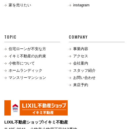
家を売りたい
instagram
TOPIC
COMPANY
住宅ローンが不安な方
事業内容
イキミ不動産のお約束
アクセス
小牧市について
会社案内
ホームランディック
スタッフ紹介
マンスリーマンション
お問い合わせ
来店予約
LIXIL不動産ショップ/イキミ不動産