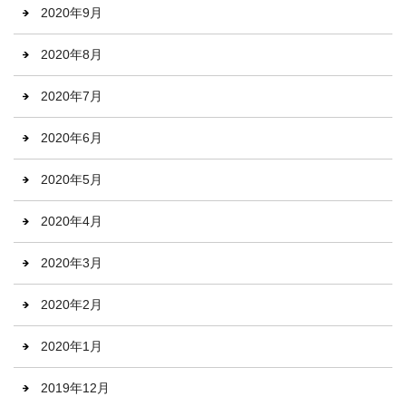
2020年9月
2020年8月
2020年7月
2020年6月
2020年5月
2020年4月
2020年3月
2020年2月
2020年1月
2019年12月