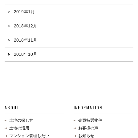
2019年1月
2018年12月
2018年11月
2018年10月
ABOUT
INFORMATION
土地の探し方
売買特選物件
土地の活用
お客様の声
マンション管理したい
お知らせ