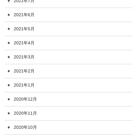
2021年7月
2021年6月
2021年5月
2021年4月
2021年3月
2021年2月
2021年1月
2020年12月
2020年11月
2020年10月