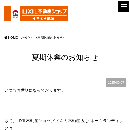
HOME
>
お知らせ
>
夏期休業のお知らせ
夏期休業のお知らせ
2025-08-07
いつもお世話になっております。
さて、LIXIL不動産ショップ イキミ不動産 及び ホームランディッ
クは