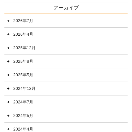
アーカイブ
2026年7月
2026年4月
2025年12月
2025年8月
2025年5月
2024年12月
2024年7月
2024年5月
2024年4月