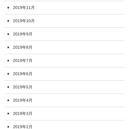
2019年11月
2019年10月
2019年9月
2019年8月
2019年7月
2019年6月
2019年5月
2019年4月
2019年3月
2019年2月