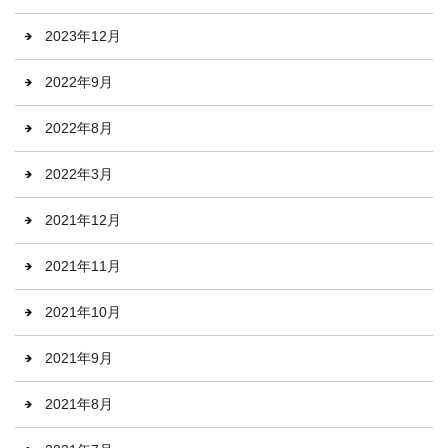
2023年12月
2022年9月
2022年8月
2022年3月
2021年12月
2021年11月
2021年10月
2021年9月
2021年8月