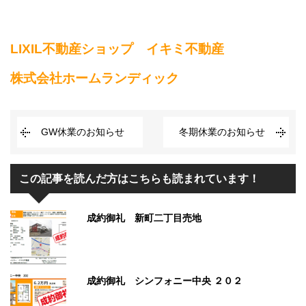
LIXIL不動産ショップ イキミ不動産
株式会社ホームランディック
GW休業のお知らせ
冬期休業のお知らせ
この記事を読んだ方はこちらも読まれています！
成約御礼 新町二丁目売地
成約御礼 シンフォニー中央 ２０２