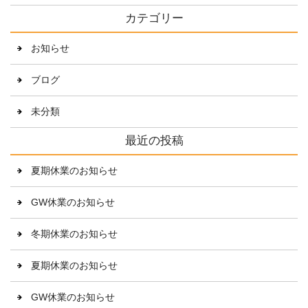
カテゴリー
お知らせ
ブログ
未分類
最近の投稿
夏期休業のお知らせ
GW休業のお知らせ
冬期休業のお知らせ
夏期休業のお知らせ
GW休業のお知らせ