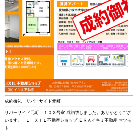
成約御礼 リバーサイド元町
リバーサイド元町 １０３号室 成約致しました。ありがとうござ
います。 ＬＩＸＩＬ不動産ショップ ＥＲＡイキミ不動産 マツモ
ト