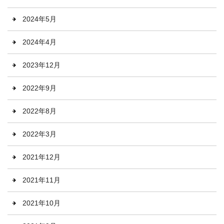
2024年5月
2024年4月
2023年12月
2022年9月
2022年8月
2022年3月
2021年12月
2021年11月
2021年10月