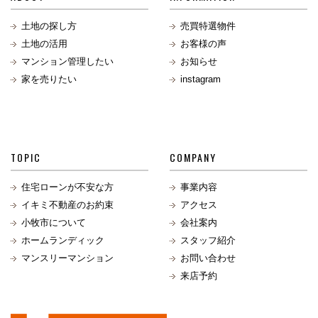
土地の探し方
売買特選物件
土地の活用
お客様の声
マンション管理したい
お知らせ
家を売りたい
instagram
TOPIC
COMPANY
住宅ローンが不安な方
事業内容
イキミ不動産のお約束
アクセス
小牧市について
会社案内
ホームランディック
スタッフ紹介
マンスリーマンション
お問い合わせ
来店予約