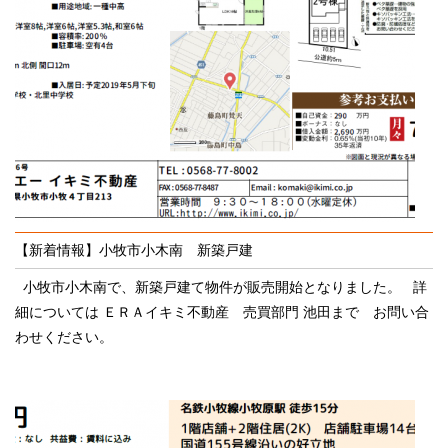
【新着情報】小牧市小木南 新築戸建
小牧市小木南で、新築戸建て物件が販売開始となりました。 詳
細については ＥＲＡイキミ不動産 売買部門 池田まで お問い合
わせください。