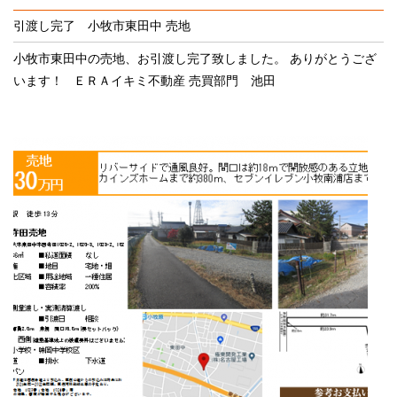
引渡し完了 小牧市東田中 売地
小牧市東田中の売地、お引渡し完了致しました。 ありがとうござ
います！ ＥＲＡイキミ不動産 売買部門 池田