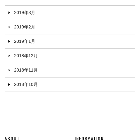
2019年3月
2019年2月
2019年1月
2018年12月
2018年11月
2018年10月
ABOUT
INFORMATION