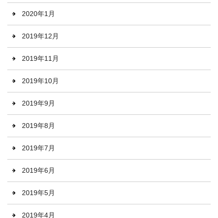
2020年1月
2019年12月
2019年11月
2019年10月
2019年9月
2019年8月
2019年7月
2019年6月
2019年5月
2019年4月