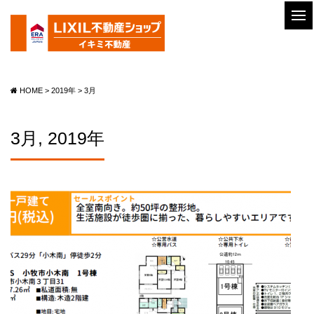
HOME
>
2019年
>
3月
3月, 2019年