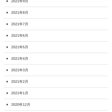
2021年9月
2021年8月
2021年7月
2021年6月
2021年5月
2021年4月
2021年3月
2021年2月
2021年1月
2020年12月