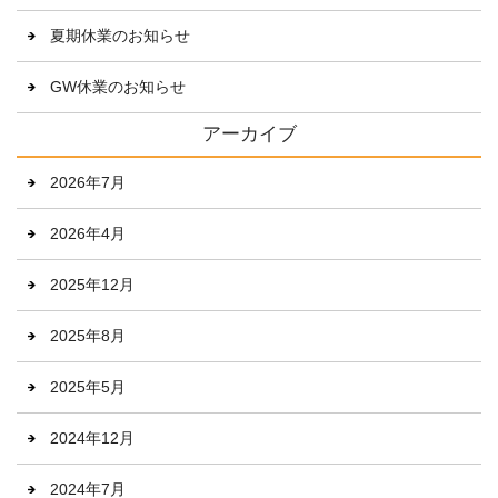
夏期休業のお知らせ
GW休業のお知らせ
アーカイブ
2026年7月
2026年4月
2025年12月
2025年8月
2025年5月
2024年12月
2024年7月