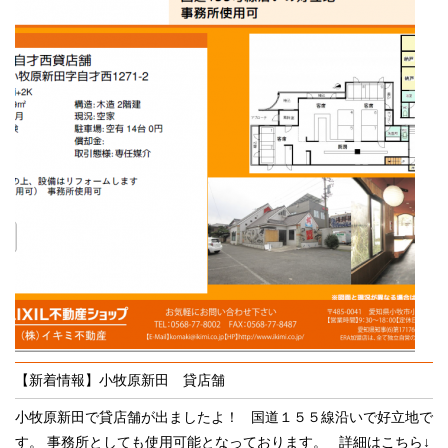
【新着情報】小牧原新田 貸店舗
小牧原新田で貸店舗が出ましたよ！ 国道１５５線沿いで好立地で
す。 事務所としても使用可能となっております。 詳細はこちら↓