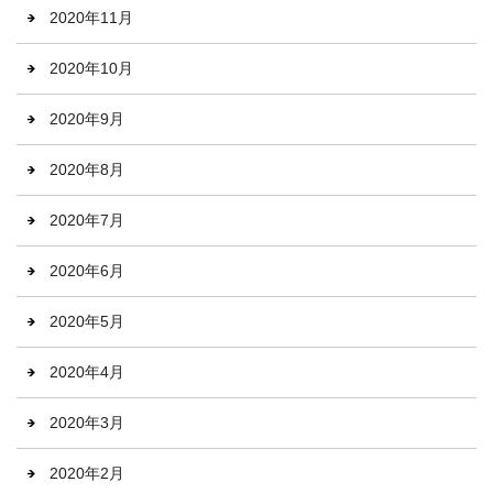
2020年11月
2020年10月
2020年9月
2020年8月
2020年7月
2020年6月
2020年5月
2020年4月
2020年3月
2020年2月