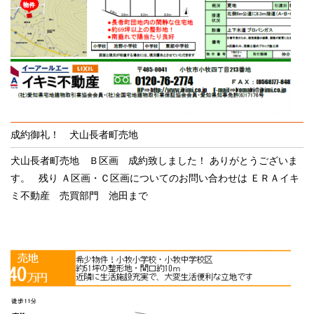
成約御礼！ 犬山長者町売地
犬山長者町売地 Ｂ区画 成約致しました！ ありがとうございま
す。 残り Ａ区画・Ｃ区画についてのお問い合わせは ＥＲＡイキ
ミ不動産 売買部門 池田まで