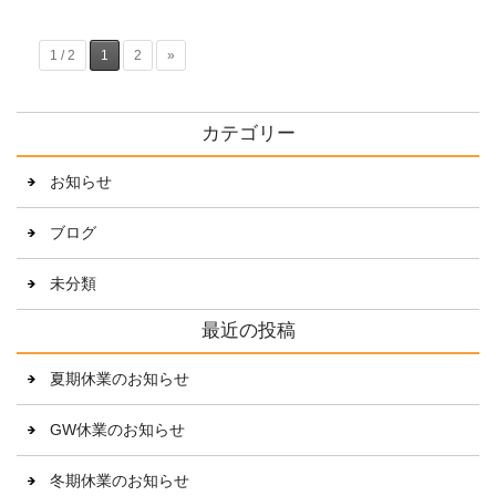
1 / 2
1
2
»
カテゴリー
お知らせ
ブログ
未分類
最近の投稿
夏期休業のお知らせ
GW休業のお知らせ
冬期休業のお知らせ