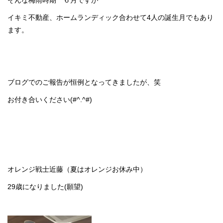
そんな梅雨時期 ６月ですが
イキミ不動産、ホームランディック合わせて4人の誕生月でもあり
ます。
ブログでのご報告が恒例となってきましたが、笑
お付き合いください(#^.^#)
オレンジ戦士近藤（夏はオレンジお休み中）
29歳になりました(願望)