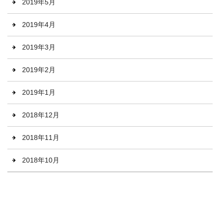
2019年5月
2019年4月
2019年3月
2019年2月
2019年1月
2018年12月
2018年11月
2018年10月