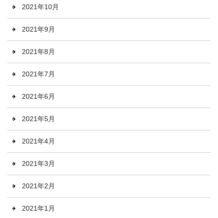
2021年10月
2021年9月
2021年8月
2021年7月
2021年6月
2021年5月
2021年4月
2021年3月
2021年2月
2021年1月