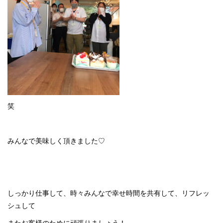
笑
みんなで美味しく頂きました♡
しっかり仕事して、時々みんなで幸せ時間を共有して、リフレッ
シュして