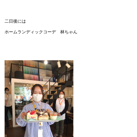
二日後には
ホームランディックコーデ 林ちゃん