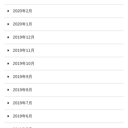
2020年2月
2020年1月
2019年12月
2019年11月
2019年10月
2019年9月
2019年8月
2019年7月
2019年6月