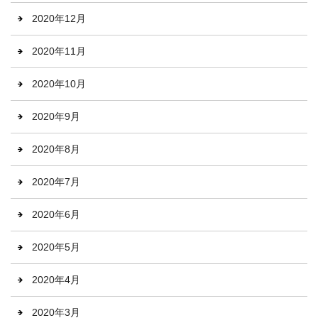
2020年12月
2020年11月
2020年10月
2020年9月
2020年8月
2020年7月
2020年6月
2020年5月
2020年4月
2020年3月