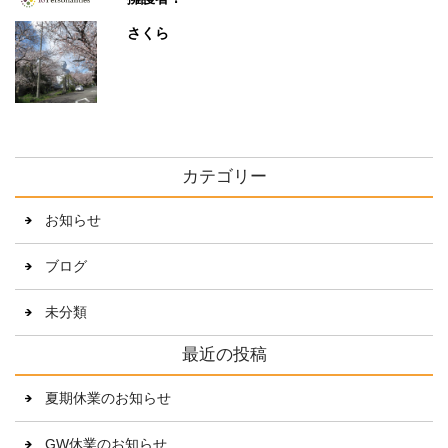
さくら
カテゴリー
お知らせ
ブログ
未分類
最近の投稿
夏期休業のお知らせ
GW休業のお知らせ