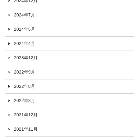
2024年12月
2024年7月
2024年5月
2024年4月
2023年12月
2022年9月
2022年8月
2022年3月
2021年12月
2021年11月