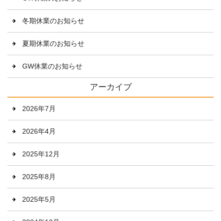
冬期休業のお知らせ
夏期休業のお知らせ
GW休業のお知らせ
アーカイブ
2026年7月
2026年4月
2025年12月
2025年8月
2025年5月