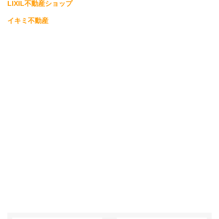
LIXIL不動産ショップ
イキミ不動産