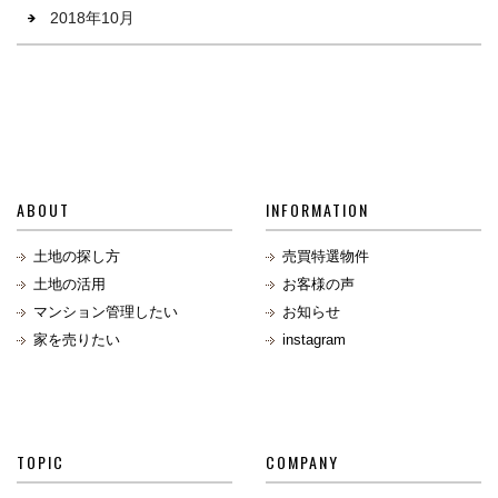
2018年10月
ABOUT
INFORMATION
土地の探し方
売買特選物件
土地の活用
お客様の声
マンション管理したい
お知らせ
家を売りたい
instagram
TOPIC
COMPANY