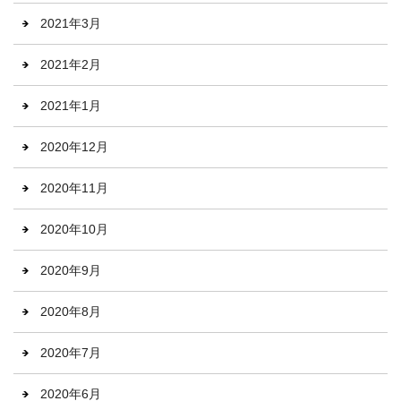
2021年3月
2021年2月
2021年1月
2020年12月
2020年11月
2020年10月
2020年9月
2020年8月
2020年7月
2020年6月