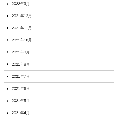
2022年3月
2021年12月
2021年11月
2021年10月
2021年9月
2021年8月
2021年7月
2021年6月
2021年5月
2021年4月