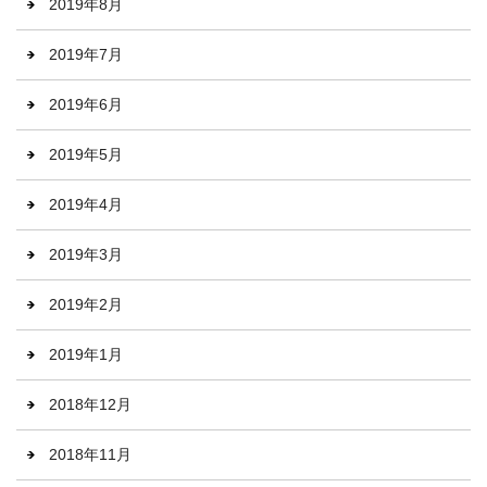
2019年8月
2019年7月
2019年6月
2019年5月
2019年4月
2019年3月
2019年2月
2019年1月
2018年12月
2018年11月