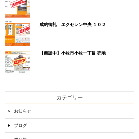
成約御礼 エクセレン中央 １０２
【商談中】小牧市小牧一丁目 売地
カテゴリー
お知らせ
ブログ