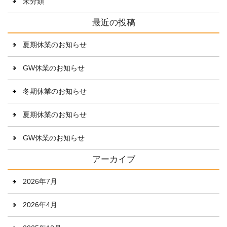
未分類
最近の投稿
夏期休業のお知らせ
GW休業のお知らせ
冬期休業のお知らせ
夏期休業のお知らせ
GW休業のお知らせ
アーカイブ
2026年7月
2026年4月