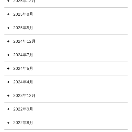
2025年12月
2025年8月
2025年5月
2024年12月
2024年7月
2024年5月
2024年4月
2023年12月
2022年9月
2022年8月