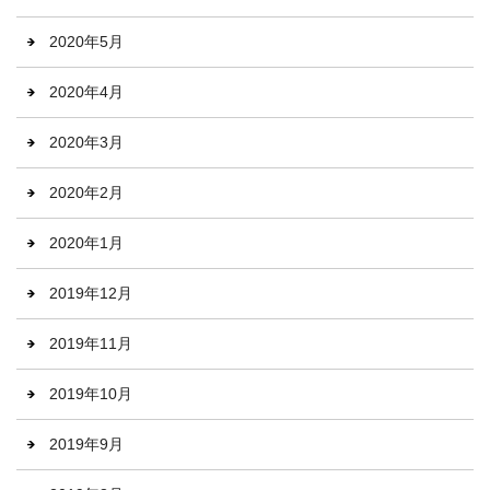
2020年5月
2020年4月
2020年3月
2020年2月
2020年1月
2019年12月
2019年11月
2019年10月
2019年9月