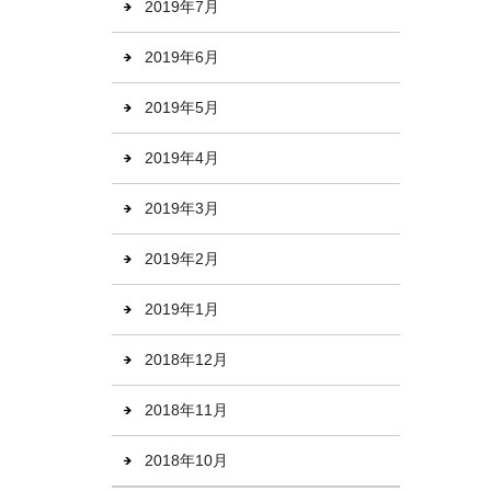
2019年7月
2019年6月
2019年5月
2019年4月
2019年3月
2019年2月
2019年1月
2018年12月
2018年11月
2018年10月