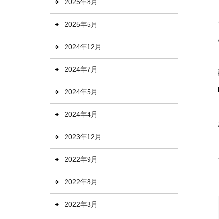
2025年8月
2025年5月
2024年12月
2024年7月
2024年5月
2024年4月
2023年12月
2022年9月
2022年8月
2022年3月