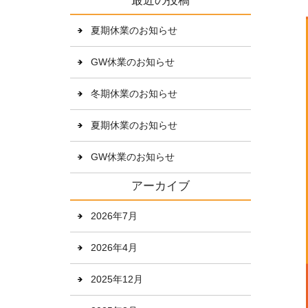
最近の投稿
夏期休業のお知らせ
GW休業のお知らせ
冬期休業のお知らせ
夏期休業のお知らせ
GW休業のお知らせ
アーカイブ
2026年7月
2026年4月
2025年12月