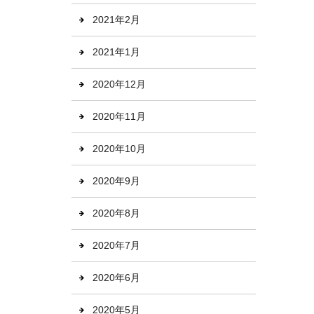
2021年2月
2021年1月
2020年12月
2020年11月
2020年10月
2020年9月
2020年8月
2020年7月
2020年6月
2020年5月