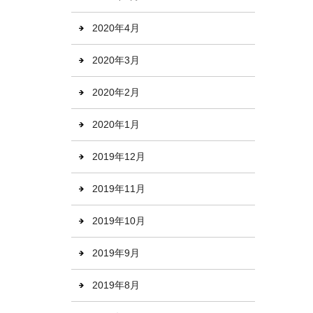
2020年4月
2020年3月
2020年2月
2020年1月
2019年12月
2019年11月
2019年10月
2019年9月
2019年8月