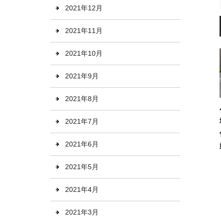
2021年12月
2021年11月
2021年10月
2021年9月
2021年8月
2021年7月
2021年6月
2021年5月
2021年4月
2021年3月