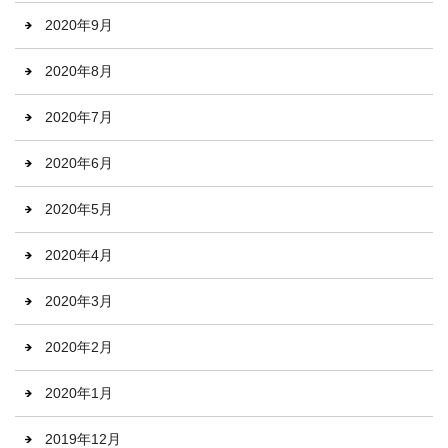
2020年9月
2020年8月
2020年7月
2020年6月
2020年5月
2020年4月
2020年3月
2020年2月
2020年1月
2019年12月