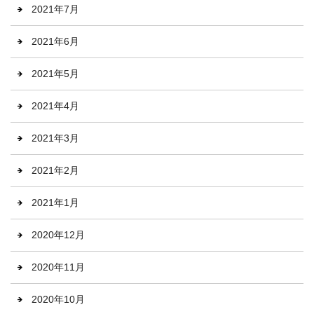
2021年7月
2021年6月
2021年5月
2021年4月
2021年3月
2021年2月
2021年1月
2020年12月
2020年11月
2020年10月