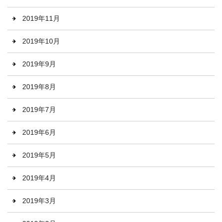
2019年11月
2019年10月
2019年9月
2019年8月
2019年7月
2019年6月
2019年5月
2019年4月
2019年3月