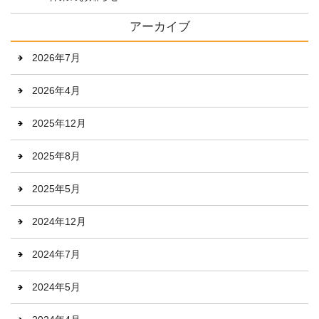
アーカイブ
2026年7月
2026年4月
2025年12月
2025年8月
2025年5月
2024年12月
2024年7月
2024年5月