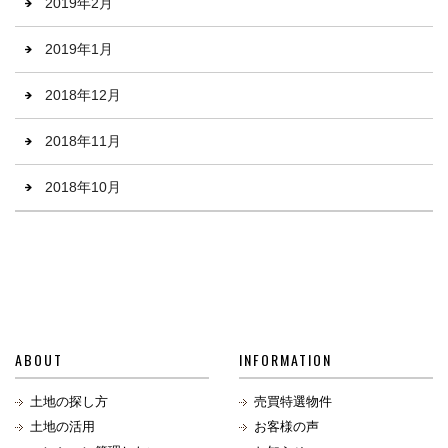
2019年2月
2019年1月
2018年12月
2018年11月
2018年10月
ABOUT
INFORMATION
土地の探し方
売買特選物件
土地の活用
お客様の声