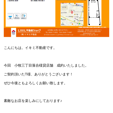
こんにちは。イキミ不動産です。
今回 小牧三丁目落合様貸店舗 成約いたしました。
ご契約頂いたT様、ありがとうございます！
ぜひ今後ともよろしくお願い致します。
素敵なお店を楽しみにしております♪