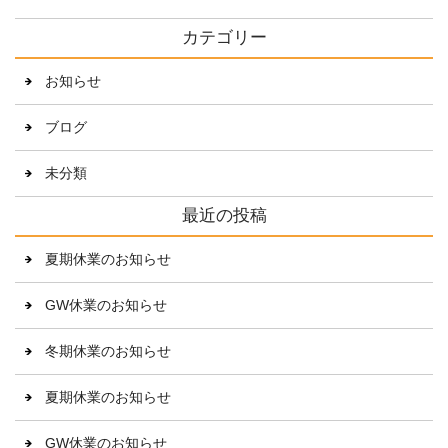
カテゴリー
お知らせ
ブログ
未分類
最近の投稿
夏期休業のお知らせ
GW休業のお知らせ
冬期休業のお知らせ
夏期休業のお知らせ
GW休業のお知らせ