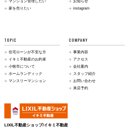
マンション管理したい
お知らせ
家を売りたい
instagram
TOPIC
COMPANY
住宅ローンが不安な方
事業内容
イキミ不動産のお約束
アクセス
小牧市について
会社案内
ホームランディック
スタッフ紹介
マンスリーマンション
お問い合わせ
来店予約
LIXIL不動産ショップ/イキミ不動産