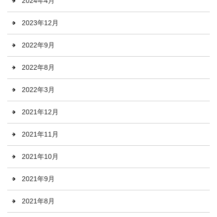
2024年4月
2023年12月
2022年9月
2022年8月
2022年3月
2021年12月
2021年11月
2021年10月
2021年9月
2021年8月