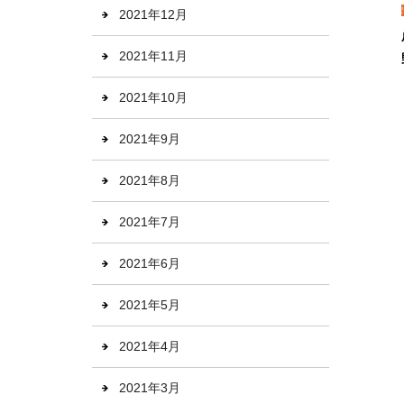
2021年12月
2021年11月
2021年10月
2021年9月
2021年8月
2021年7月
2021年6月
2021年5月
2021年4月
2021年3月