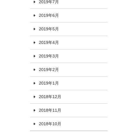
2019年7月
2019年6月
2019年5月
2019年4月
2019年3月
2019年2月
2019年1月
2018年12月
2018年11月
2018年10月