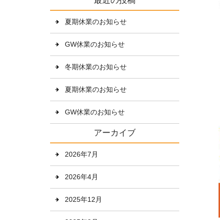
最近の投稿
夏期休業のお知らせ
GW休業のお知らせ
冬期休業のお知らせ
夏期休業のお知らせ
GW休業のお知らせ
アーカイブ
2026年7月
2026年4月
2025年12月