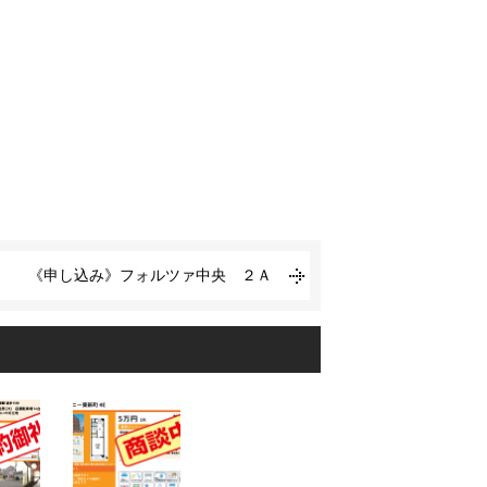
《申し込み》フォルツァ中央 ２Ａ