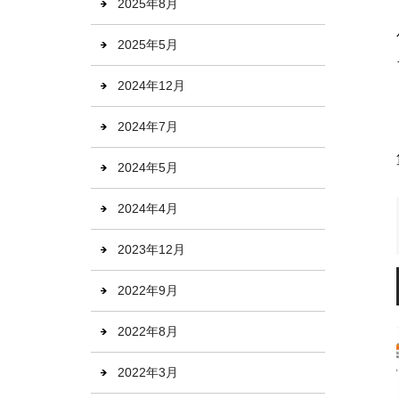
2025年8月
2025年5月
2024年12月
2024年7月
2024年5月
2024年4月
2023年12月
2022年9月
2022年8月
2022年3月