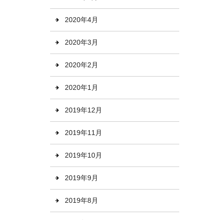
2020年4月
2020年3月
2020年2月
2020年1月
2019年12月
2019年11月
2019年10月
2019年9月
2019年8月