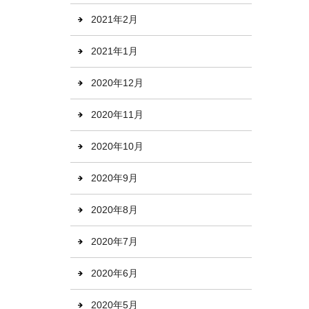
2021年2月
2021年1月
2020年12月
2020年11月
2020年10月
2020年9月
2020年8月
2020年7月
2020年6月
2020年5月